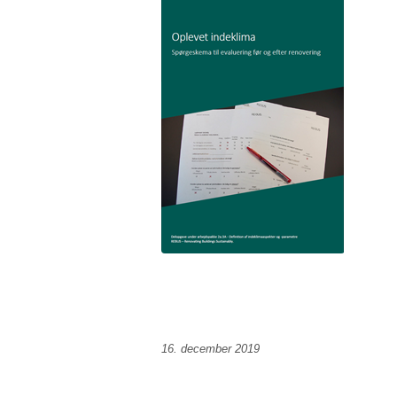
16. december 2019